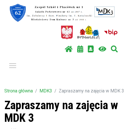
Pokaż / ukryj menu
Strona główna
MDK3
Zapraszamy na zajęcia w MDK 3
Zapraszamy na zajęcia w
MDK 3